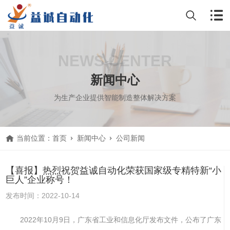
NEWS CENTER
新闻中心
为生产企业提供智能制造整体解决方案
当前位置：
首页
新闻中心
公司新闻
【喜报】热烈祝贺益诚自动化荣获国家级专精特新“小
巨人”企业称号！
发布时间：2022-10-14
2022年10月9日，广东省工业和信息化厅发布文件，公布了广东