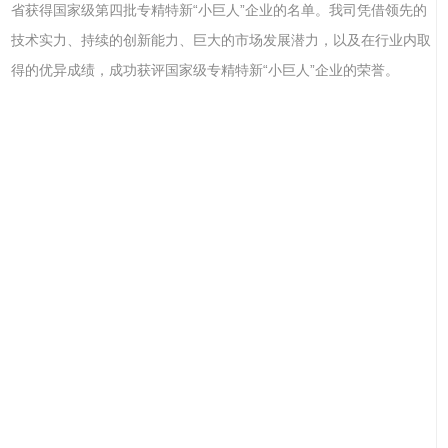
省获得国家级第四批专精特新“小巨人”企业的名单。我司凭借领先的
技术实力、持续的创新能力、巨大的市场发展潜力，以及在行业内取
得的优异成绩，成功获评国家级专精特新“小巨人”企业的荣誉。