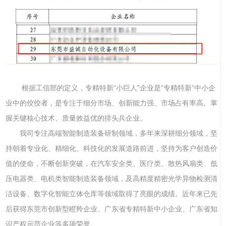
根据工信部的定义，专精特新“小巨人”企业是“专精特新”中小企
业中的佼佼者，是专注于细分市场、创新能力强、市场占有率高、掌
握关键核心技术、质量效益优的排头兵企业。
我司专注高端智能制造装备研制领域，多年来深耕细分领域，坚
持朝着专业化、精细化、科技化的发展道路前进，坚持为客户创造价
值的使命，不断创新突破，在汽车安全类、医疗类、散热风扇类、低
压电器类、电机类智能制造装备领域，及高精度精密光学异物检测清
洁设备、数字化智能立体仓库等领域取得了亮眼的成绩。近年来已先
后获得东莞市创新型瞪羚企业、广东省专精特新中小企业、广东省知
识产权示范企业等多项荣誉。