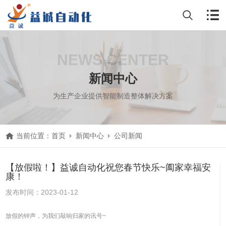
NEWS CENTER
新闻中心
为生产企业提供智能制造整体解决方案
当前位置：
首页
新闻中心
公司新闻
【放假啦！】益诚自动化祝您春节快乐~阖家幸福安
康！
发布时间：2023-01-12
放假的钟声，为我们敲响归家的讯号~