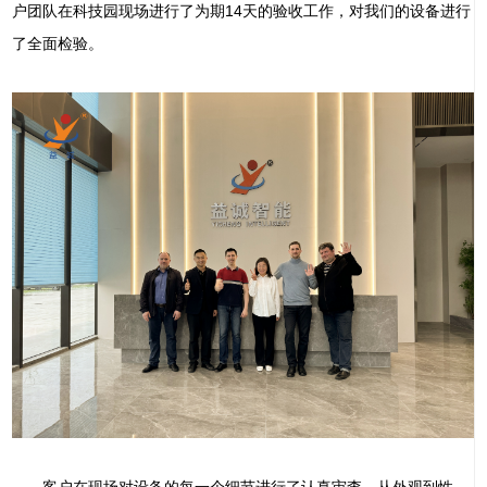
户团队在科技园现场进行了为期14天的验收工作，对我们的设备进行
了全面检验。