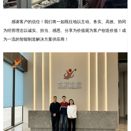
感谢客户的信任！我们将一如既往地以主动、务实、高效、协同
为经营理念以诚实、担当、感恩、分享为价值观为客户创造价值！成
为一流的智能制造解决方案供应商！