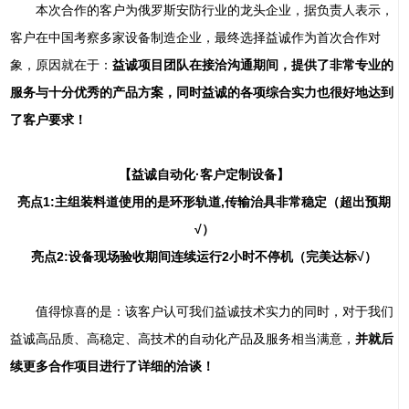
本次合作的客户为俄罗斯安防行业的龙头企业，据负责人表示，
客户在中国考察多家设备制造企业，最终选择益诚作为首次合作对
象，原因就在于：
益诚项目团队在接洽沟通期间，提供了非常专业的
服务与十分优秀的产品方案，同时益诚的各项综合实力也很好地达到
了客户要求！
【益诚自动化·客户定制设备】
亮点1:主组装料道使用的是环形轨道,传输治具非常稳定（超出预期
√）
亮点2:设备现场验收期间连续运行2小时不停机（完美达标√）
值得惊喜的是：该客户认可我们益诚技术实力的同时，对于我们
益诚高品质、高稳定、高技术的自动化产品及服务相当满意，
并就后
续更多合作项目进行了详细的洽谈！