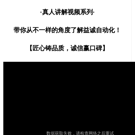
·真人讲解视频系列·
带你从不一样的角度了解益诚自动化！
【匠心铸品质，诚信赢口碑】