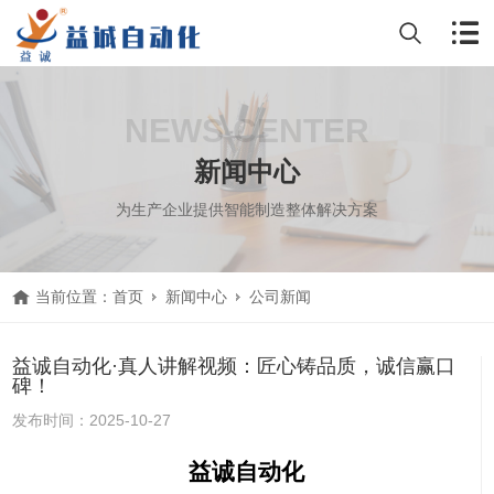
NEWS CENTER
新闻中心
为生产企业提供智能制造整体解决方案
当前位置：
首页
新闻中心
公司新闻
益诚自动化·真人讲解视频：匠心铸品质，诚信赢口
碑！
发布时间：2025-10-27
益诚自动化