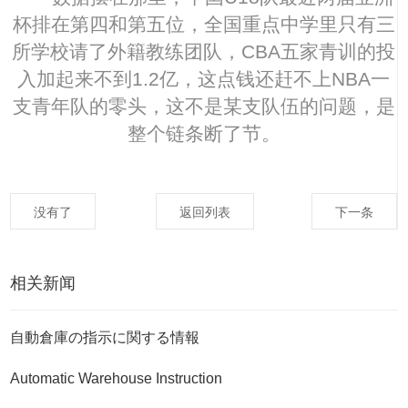
杯排在第四和第五位，全国重点中学里只有三
所学校请了外籍教练团队，CBA五家青训的投
入加起来不到1.2亿，这点钱还赶不上NBA一
支青年队的零头，这不是某支队伍的问题，是
整个链条断了节。
没有了
返回列表
下一条
相关新闻
自動倉庫の指示に関する情報
Automatic Warehouse Instruction